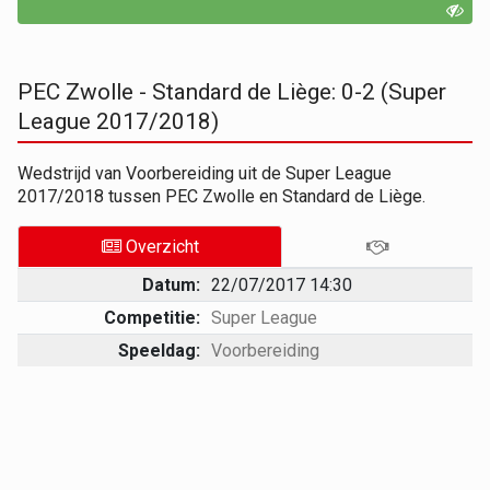
PEC Zwolle - Standard de Liège: 0-2 (Super
League 2017/2018)
Wedstrijd van Voorbereiding uit de Super League
2017/2018 tussen PEC Zwolle en Standard de Liège.
Overzicht
Datum:
22/07/2017 14:30
Competitie:
Super League
Speeldag:
Voorbereiding