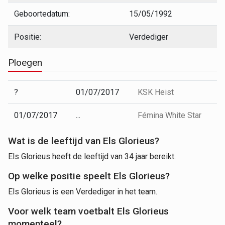
Geboortedatum:
15/05/1992
Positie:
Verdediger
Ploegen
?
01/07/2017
KSK Heist
01/07/2017
...
Fémina White Star
Wat is de leeftijd van Els Glorieus?
Els Glorieus heeft de leeftijd van 34 jaar bereikt.
Op welke positie speelt Els Glorieus?
Els Glorieus is een Verdediger in het team.
Voor welk team voetbalt Els Glorieus
momenteel?