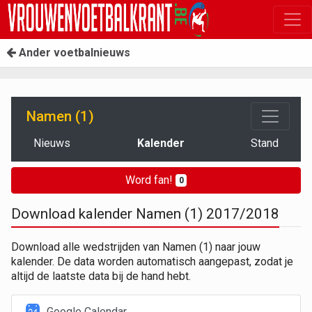
Ander voetbalnieuws
Namen (1)
Nieuws
Kalender
Stand
Word fan!
0
Download kalender Namen (1) 2017/2018
Download alle wedstrijden van Namen (1) naar jouw
kalender. De data worden automatisch aangepast, zodat je
altijd de laatste data bij de hand hebt.
Google Calendar