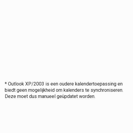
* Outlook XP/2003 is een oudere kalendertoepassing en
biedt geen mogelijkheid om kalenders te synchroniseren.
Deze moet dus manueel geüpdatet worden.