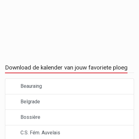
Download de kalender van jouw favoriete ploeg
Beauraing
Belgrade
Bossière
C.S. Fém. Auvelais