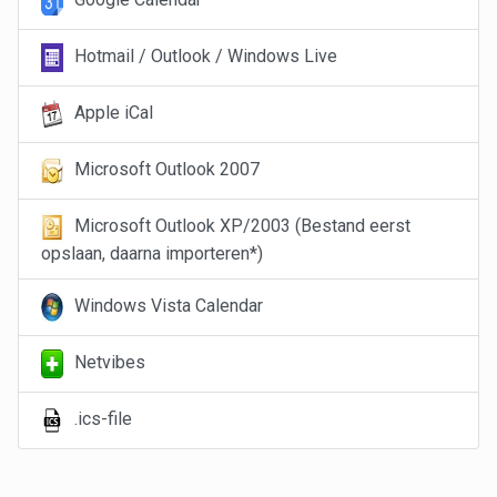
Hotmail / Outlook / Windows Live
Apple iCal
Microsoft Outlook 2007
Microsoft Outlook XP/2003 (Bestand eerst
opslaan, daarna importeren*)
Windows Vista Calendar
Netvibes
.ics-file