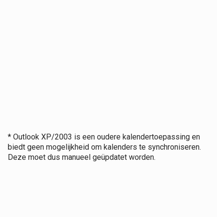
* Outlook XP/2003 is een oudere kalendertoepassing en
biedt geen mogelijkheid om kalenders te synchroniseren.
Deze moet dus manueel geüpdatet worden.