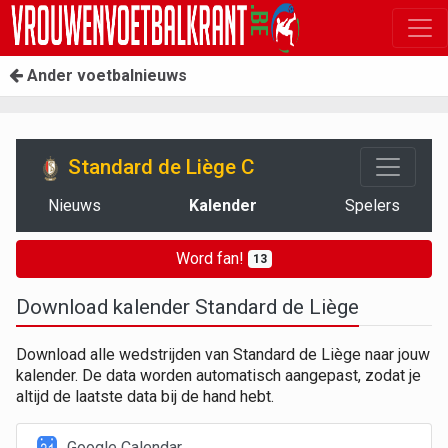
Ander voetbalnieuws
Standard de Liège C
Nieuws
Kalender
Spelers
Word fan!
13
Download kalender Standard de Liège
Download alle wedstrijden van Standard de Liège naar jouw
kalender. De data worden automatisch aangepast, zodat je
altijd de laatste data bij de hand hebt.
Google Calendar