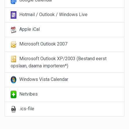
Hotmail / Outlook / Windows Live
Apple iCal
Microsoft Outlook 2007
Microsoft Outlook XP/2003 (Bestand eerst
opslaan, daarna importeren*)
Windows Vista Calendar
Netvibes
.ics-file