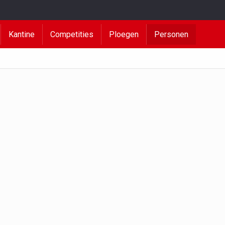
Kantine
Competities
Ploegen
Personen