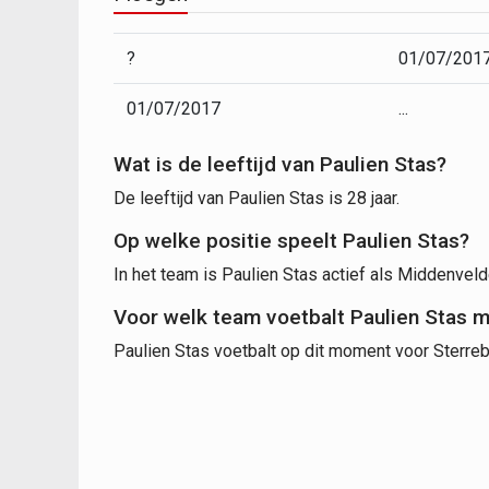
?
01/07/201
01/07/2017
...
Wat is de leeftijd van Paulien Stas?
De leeftijd van Paulien Stas is 28 jaar.
Op welke positie speelt Paulien Stas?
In het team is Paulien Stas actief als Middenveld
Voor welk team voetbalt Paulien Stas 
Paulien Stas voetbalt op dit moment voor Sterre