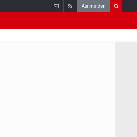
Aanmelden