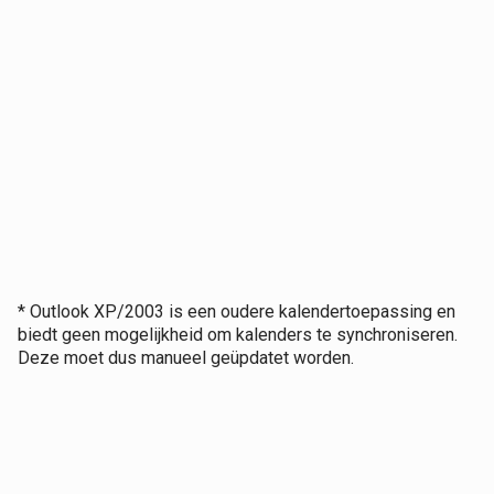
* Outlook XP/2003 is een oudere kalendertoepassing en
biedt geen mogelijkheid om kalenders te synchroniseren.
Deze moet dus manueel geüpdatet worden.