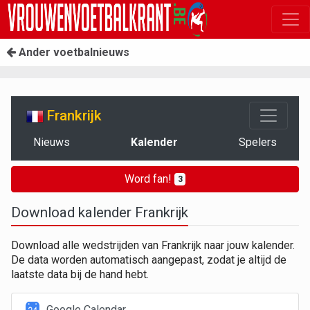
Ander voetbalnieuws
Frankrijk
Nieuws
Kalender
Spelers
Word fan!
3
Download kalender Frankrijk
Download alle wedstrijden van Frankrijk naar jouw kalender.
De data worden automatisch aangepast, zodat je altijd de
laatste data bij de hand hebt.
Google Calendar