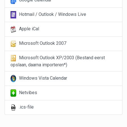
Hotmail / Outlook / Windows Live
Apple iCal
Microsoft Outlook 2007
Microsoft Outlook XP/2003 (Bestand eerst
opslaan, daarna importeren*)
Windows Vista Calendar
Netvibes
.ics-file