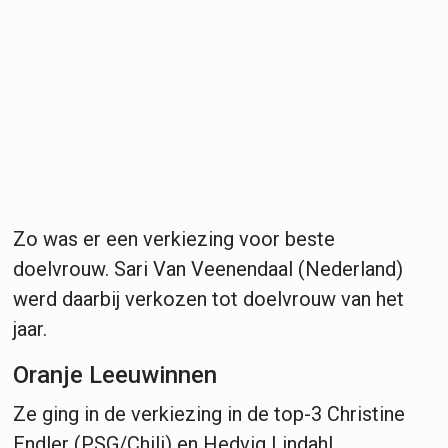
Zo was er een verkiezing voor beste
doelvrouw. Sari Van Veenendaal (Nederland)
werd daarbij verkozen tot doelvrouw van het
jaar.
Oranje Leeuwinnen
Ze ging in de verkiezing in de top-3 Christine
Endler (PSG/Chili) en Hedvig Lindahl