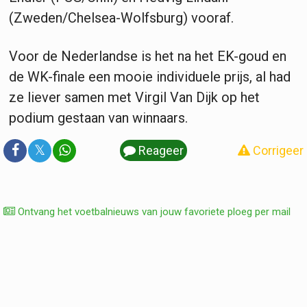
(Zweden/Chelsea-Wolfsburg) vooraf.
Voor de Nederlandse is het na het EK-goud en
de WK-finale een mooie individuele prijs, al had
ze liever samen met Virgil Van Dijk op het
podium gestaan van winnaars.
𝕏
Reageer
Corrigeer
Ontvang het voetbalnieuws van jouw favoriete ploeg per mail