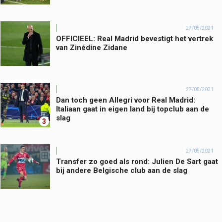
27/05/2021
OFFICIEEL: Real Madrid bevestigt het vertrek
van Zinédine Zidane
27/05/2021
Dan toch geen Allegri voor Real Madrid:
Italiaan gaat in eigen land bij topclub aan de
slag
3
27/05/2021
Transfer zo goed als rond: Julien De Sart gaat
bij andere Belgische club aan de slag