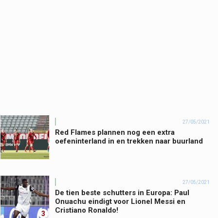
27/05/2021
Red Flames plannen nog een extra
oefeninterland in en trekken naar buurland
27/05/2021
De tien beste schutters in Europa: Paul
Onuachu eindigt voor Lionel Messi en
Cristiano Ronaldo!
3