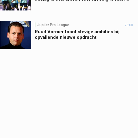
Jupiler Pro League
23:00
Ruud Vormer toont stevige ambities bij
opvallende nieuwe opdracht