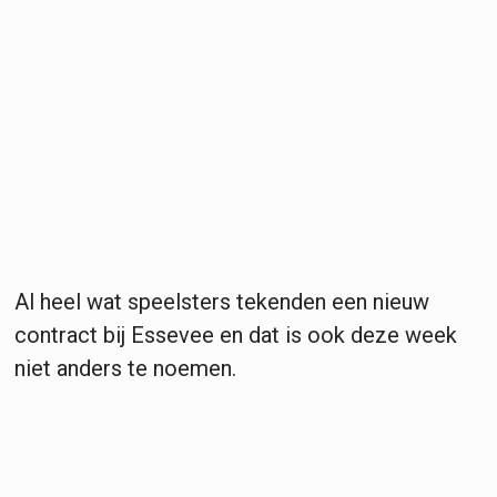
Al heel wat speelsters tekenden een nieuw
contract bij Essevee en dat is ook deze week
niet anders te noemen.