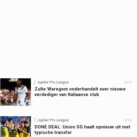
Jupiler Pro League
18:30
Zulte Waregem onderhandelt over nieuwe
verdediger van Italiaanse club
Jupiler Pro League
18:00
DONE DEAL: Union SG haalt opnieuw uit met
typische transfer