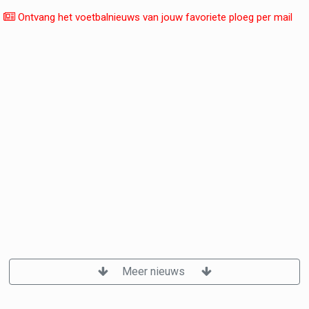
Ontvang het voetbalnieuws van jouw favoriete ploeg per mail
Meer nieuws