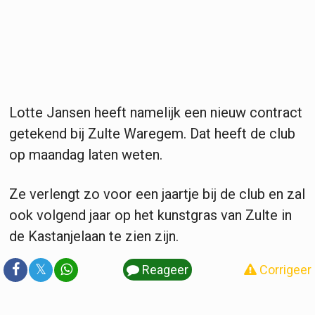
Lotte Jansen heeft namelijk een nieuw contract
getekend bij Zulte Waregem. Dat heeft de club
op maandag laten weten.
Ze verlengt zo voor een jaartje bij de club en zal
ook volgend jaar op het kunstgras van Zulte in
de Kastanjelaan te zien zijn.
𝕏
Reageer
Corrigeer