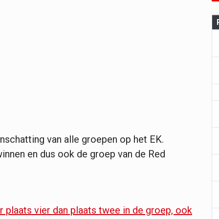
schatting van alle groepen op het EK.
 winnen en dus ook de groep van de Red
plaats vier dan plaats twee in de groep, ook