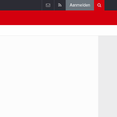
Aanmelden