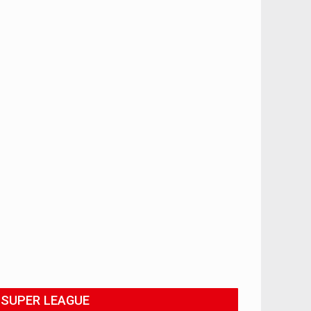
SUPER LEAGUE