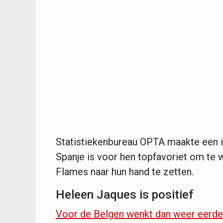
Statistiekenbureau OPTA maakte een in
Spanje is voor hen topfavoriet om te
Flames naar hun hand te zetten.
Heleen Jaques is positief
Voor de Belgen wenkt dan weer eerder 