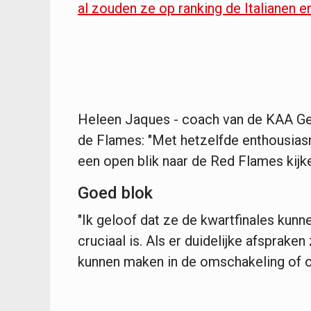
al zouden ze op ranking de Italianen
Heleen Jaques - coach van de KAA Gent
de Flames: "Met hetzelfde enthousias
een open blik naar de Red Flames kijke
Goed blok
"Ik geloof dat ze de kwartfinales kunn
cruciaal is. Als er duidelijke afspraken
kunnen maken in de omschakeling of op