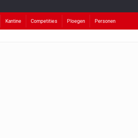
Kantine
Competities
Ploegen
Personen