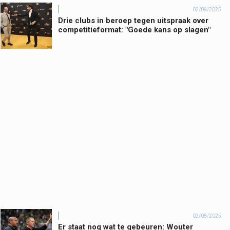
02/08/2025
Drie clubs in beroep tegen uitspraak over
competitieformat: "Goede kans op slagen"
02/08/2025
Er staat nog wat te gebeuren: Wouter