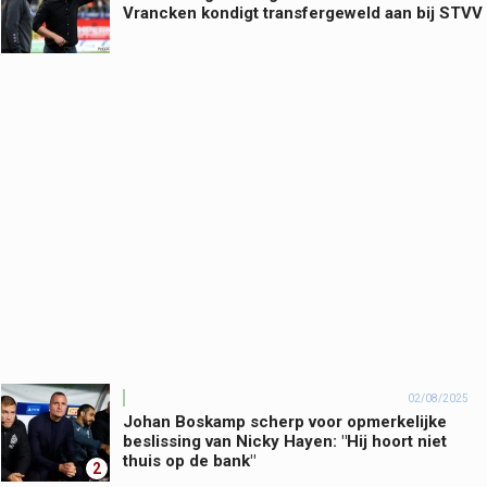
Vrancken kondigt transfergeweld aan bij STVV
02/08/2025
Johan Boskamp scherp voor opmerkelijke
beslissing van Nicky Hayen: "Hij hoort niet
thuis op de bank"
2