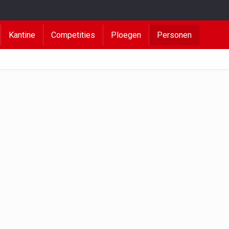
Kantine
Competities
Ploegen
Personen