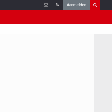
Aanmelden