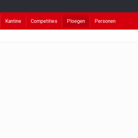
Kantine
Competities
Ploegen
Personen