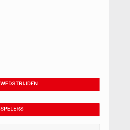
WEDSTRIJDEN
SPELERS