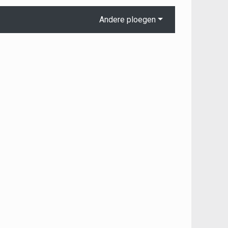
Andere ploegen