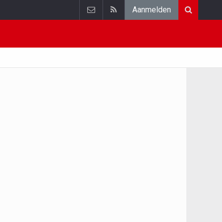
Aanmelden