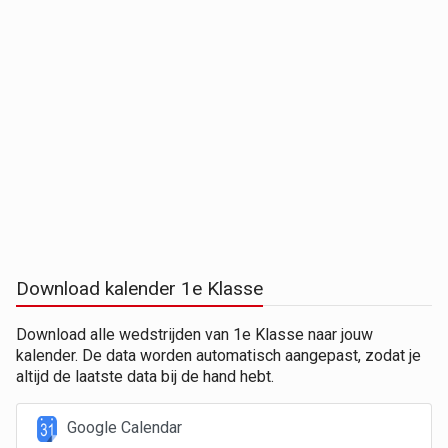
Download kalender 1e Klasse
Download alle wedstrijden van 1e Klasse naar jouw
kalender. De data worden automatisch aangepast, zodat je
altijd de laatste data bij de hand hebt.
Google Calendar