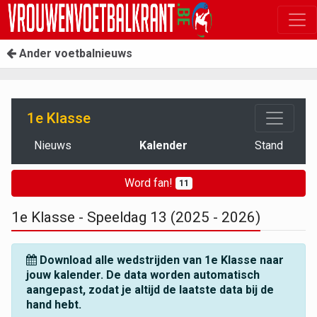
Ander voetbalnieuws
1e Klasse
Nieuws
Kalender
Stand
Word fan!
11
1e Klasse - Speeldag 13 (2025 - 2026)
Download alle wedstrijden van 1e Klasse naar
jouw kalender. De data worden automatisch
aangepast, zodat je altijd de laatste data bij de
hand hebt.