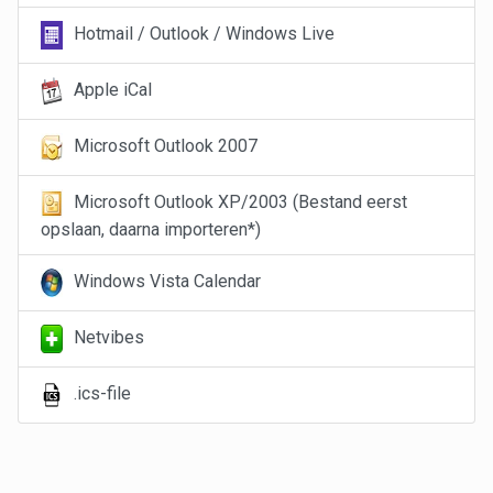
Hotmail / Outlook / Windows Live
Apple iCal
Microsoft Outlook 2007
Microsoft Outlook XP/2003 (Bestand eerst
opslaan, daarna importeren*)
Windows Vista Calendar
Netvibes
.ics-file