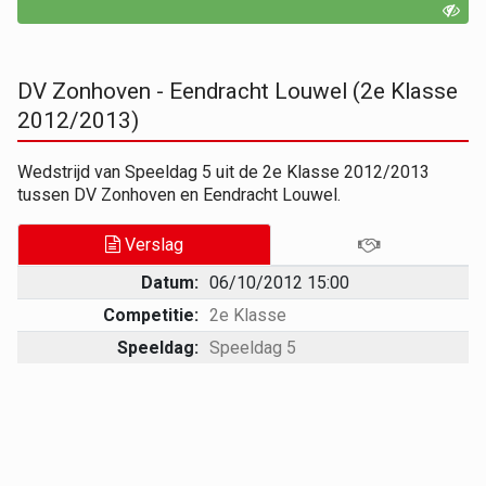
DV Zonhoven - Eendracht Louwel (2e Klasse
2012/2013)
Wedstrijd van Speeldag 5 uit de 2e Klasse 2012/2013
tussen DV Zonhoven en Eendracht Louwel.
Verslag
Datum:
06/10/2012 15:00
Competitie:
2e Klasse
Speeldag:
Speeldag 5