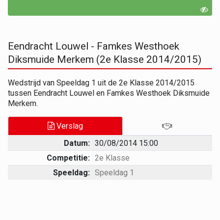
Eendracht Louwel - Famkes Westhoek
Diksmuide Merkem (2e Klasse 2014/2015)
Wedstrijd van Speeldag 1 uit de 2e Klasse 2014/2015
tussen Eendracht Louwel en Famkes Westhoek Diksmuide
Merkem.
Verslag
Datum:
30/08/2014 15:00
Competitie:
2e Klasse
Speeldag:
Speeldag 1