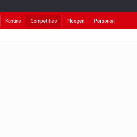
Kantine
Competities
Ploegen
Personen