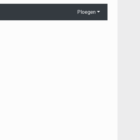
Ploegen