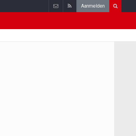
Aanmelden