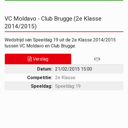
VC Moldavo - Club Brugge (2e Klasse
2014/2015)
Wedstrijd van Speeldag 19 uit de 2e Klasse 2014/2015
tussen VC Moldavo en Club Brugge.
Verslag
Datum:
21/02/2015 15:00
Competitie:
2e Klasse
Speeldag:
Speeldag 19