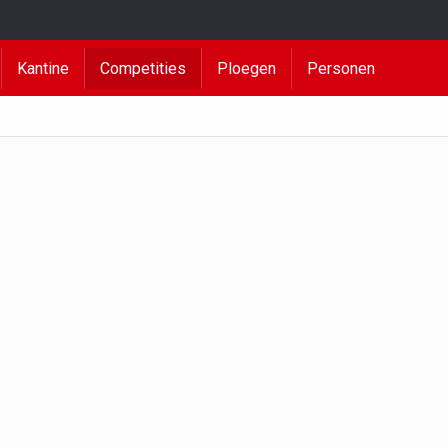
Kantine
Competities
Ploegen
Personen