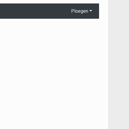
Ploegen