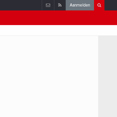
Aanmelden