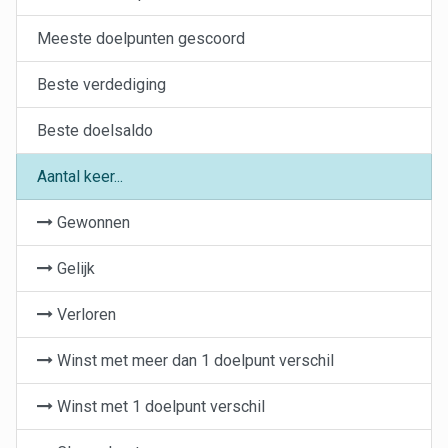
Meeste doelpunten gescoord
Beste verdediging
Beste doelsaldo
Aantal keer...
Gewonnen
Gelijk
Verloren
Winst met meer dan 1 doelpunt verschil
Winst met 1 doelpunt verschil