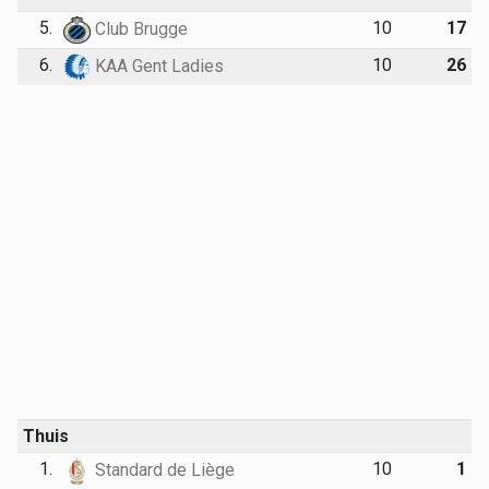
5.
10
17
Club Brugge
6.
10
26
KAA Gent Ladies
Thuis
1.
10
1
Standard de Liège