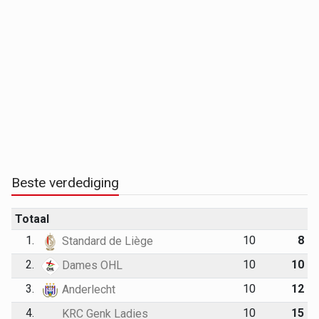
Beste verdediging
Totaal
1.
10
8
Standard de Liège
2.
10
10
Dames OHL
3.
10
12
Anderlecht
4.
10
15
KRC Genk Ladies