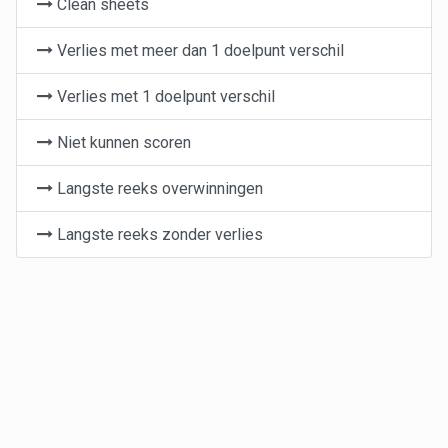
Clean sheets
Verlies met meer dan 1 doelpunt verschil
Verlies met 1 doelpunt verschil
Niet kunnen scoren
Langste reeks overwinningen
Langste reeks zonder verlies