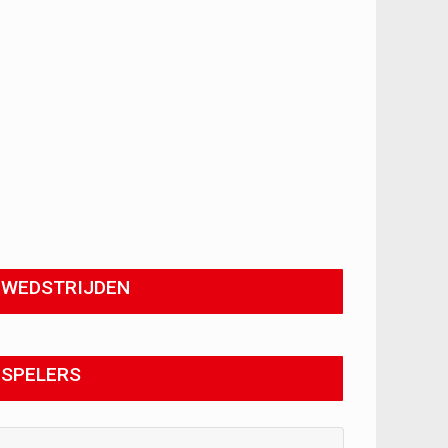
WEDSTRIJDEN
SPELERS