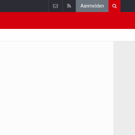
Aanmelden