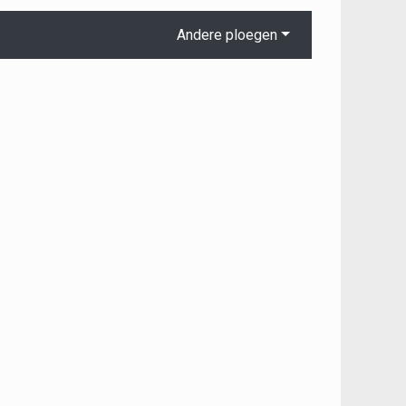
Andere ploegen