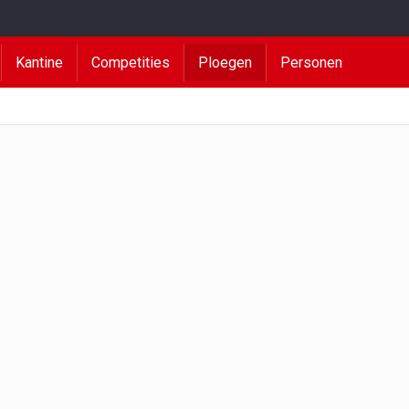
Kantine
Competities
Ploegen
Personen