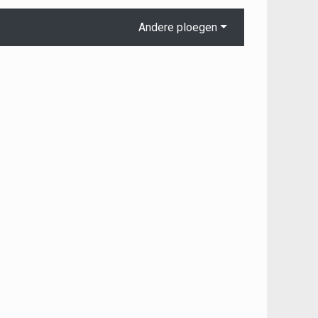
Andere ploegen