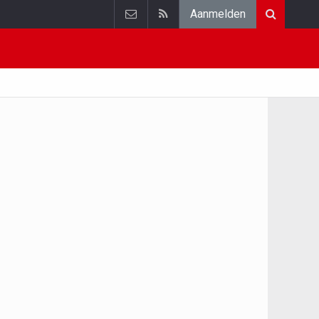
Aanmelden