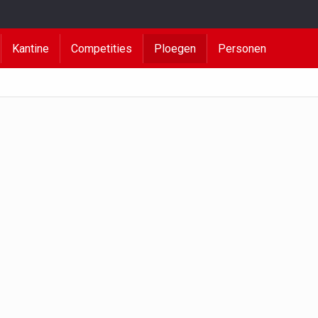
Kantine
Competities
Ploegen
Personen