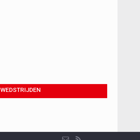
WEDSTRIJDEN