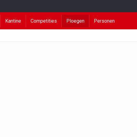
Kantine
Competities
Ploegen
Personen