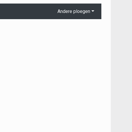
Andere ploegen