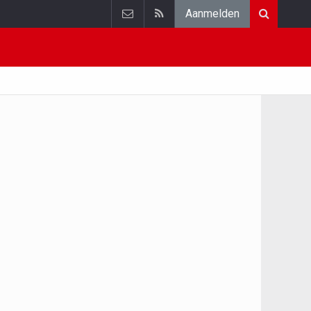
Aanmelden