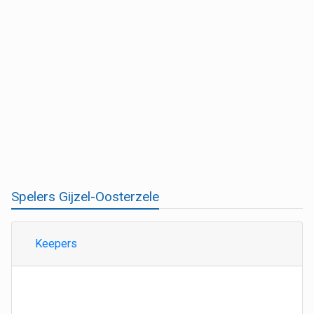
Spelers Gijzel-Oosterzele
Keepers