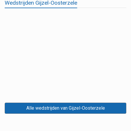
Wedstrijden Gijzel-Oosterzele
Alle wedstrijden van Gijzel-Oosterzele