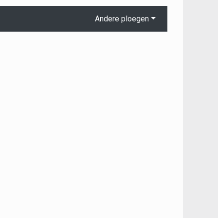
Andere ploegen