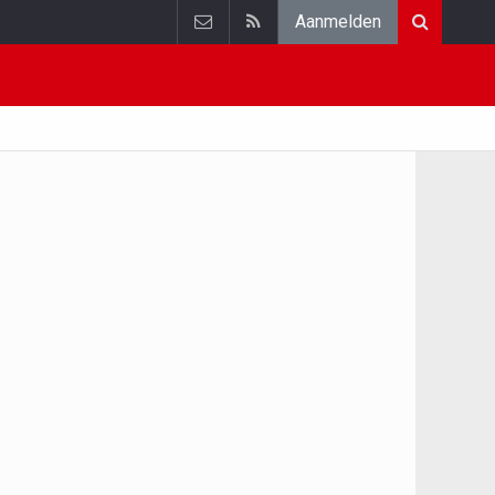
Aanmelden