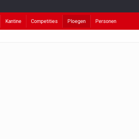
Kantine
Competities
Ploegen
Personen