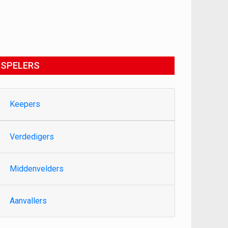
SPELERS
Keepers
Verdedigers
Middenvelders
Aanvallers