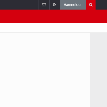
Aanmelden