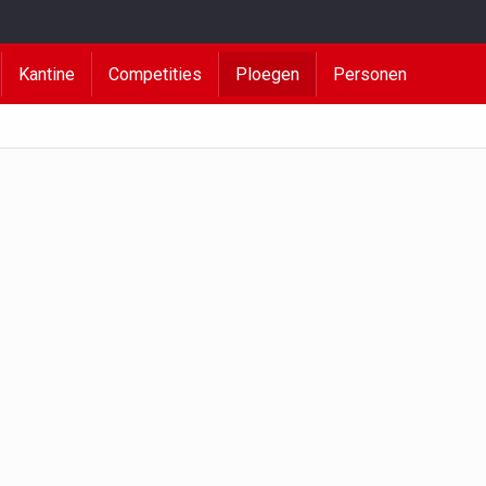
Kantine
Competities
Ploegen
Personen