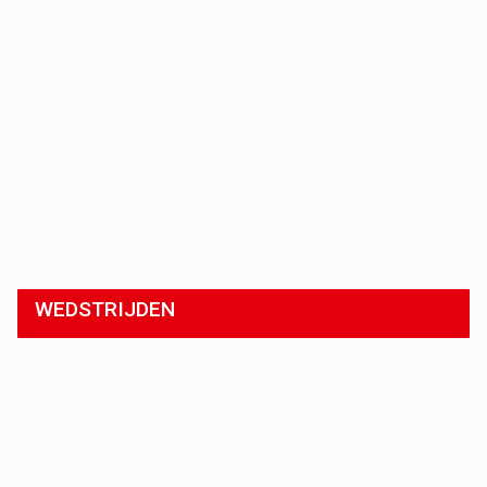
WEDSTRIJDEN