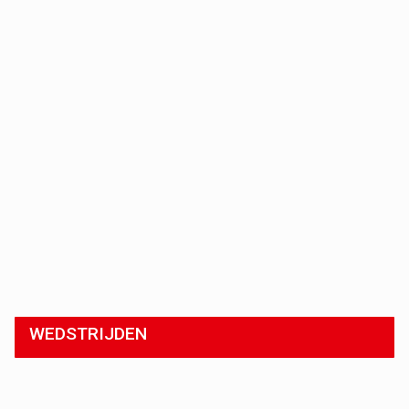
WEDSTRIJDEN