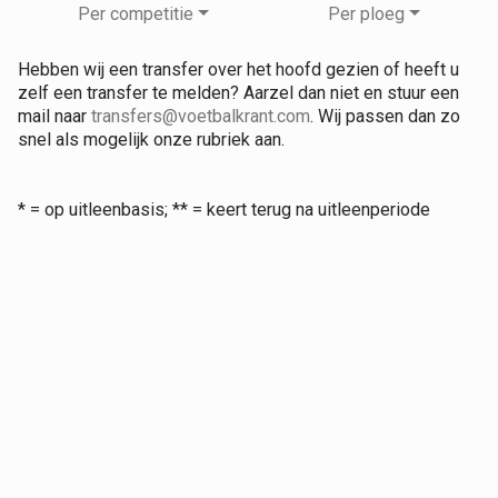
Per competitie
Per ploeg
Hebben wij een transfer over het hoofd gezien of heeft u
zelf een transfer te melden? Aarzel dan niet en stuur een
mail naar
transfers@voetbalkrant.com
. Wij passen dan zo
snel als mogelijk onze rubriek aan.
* = op uitleenbasis; ** = keert terug na uitleenperiode