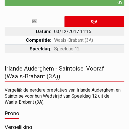
Datum:
03/12/2017 11:15
Competitie:
Waals-Brabant (3A)
Speeldag:
Speeldag 12
Irlande Auderghem - Saintoise: Vooraf
(Waals-Brabant (3A))
Vergelijk de eerdere prestaties van Irlande Auderghem en
Saintoise voor hun Wedstrijd van Speeldag 12 uit de
Waals-Brabant (3A).
Prono
Vergelijking