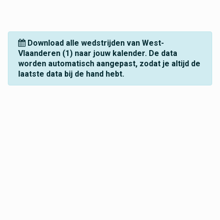
Download alle wedstrijden van West-
Vlaanderen (1) naar jouw kalender. De data
worden automatisch aangepast, zodat je altijd de
laatste data bij de hand hebt.