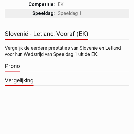
Competitie:
EK
Speeldag:
Speeldag 1
Slovenië - Letland: Vooraf (EK)
Vergelijk de eerdere prestaties van Slovenië en Letland
voor hun Wedstrijd van Speeldag 1 uit de EK.
Prono
Vergelijking