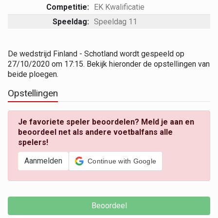
Competitie:
EK Kwalificatie
Speeldag:
Speeldag 11
De wedstrijd Finland - Schotland wordt gespeeld op
27/10/2020 om 17:15. Bekijk hieronder de opstellingen van
beide ploegen.
Opstellingen
Je favoriete speler beoordelen? Meld je aan en
beoordeel net als andere voetbalfans alle
spelers!
Aanmelden
Continue with Google