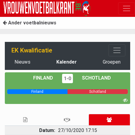
Ander voetbalnieuws
EK Kwalificatie
Nieuws
Kalender
Groepen
FINLAND
SCHOTLAND
1-0
Finland
Schotland
Datum:
27/10/2020 17:15