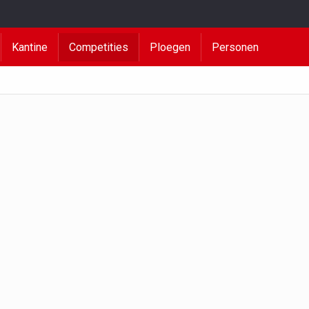
Kantine
Competities
Ploegen
Personen