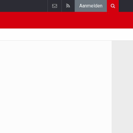
Aanmelden