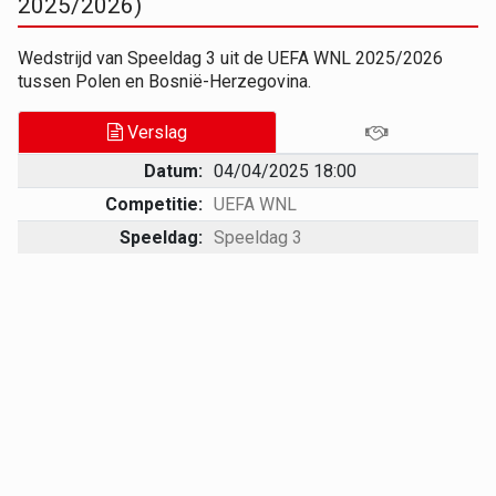
2025/2026)
Wedstrijd van Speeldag 3 uit de UEFA WNL 2025/2026
tussen Polen en Bosnië-Herzegovina.
Verslag
Datum:
04/04/2025 18:00
Competitie:
UEFA WNL
Speeldag:
Speeldag 3