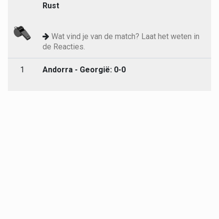
Rust
Wat vind je van de match? Laat het weten in
de Reacties.
1
Andorra - Georgië: 0-0