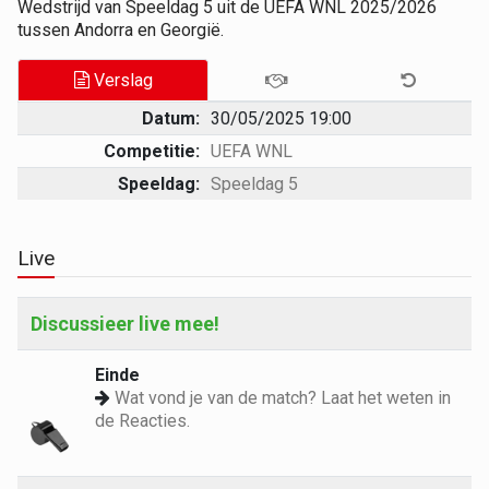
Wedstrijd van Speeldag 5 uit de UEFA WNL 2025/2026
tussen Andorra en Georgië.
Verslag
Datum:
30/05/2025 19:00
Competitie:
UEFA WNL
Speeldag:
Speeldag 5
Live
Discussieer live mee!
Einde
Wat vond je van de match? Laat het weten in
de Reacties.