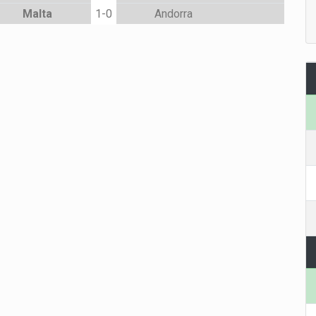
Malta
1-0
Andorra