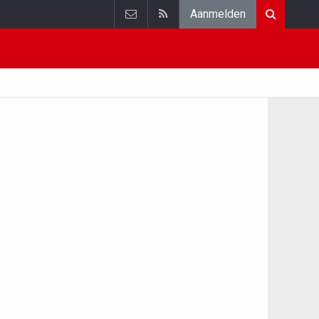
Aanmelden