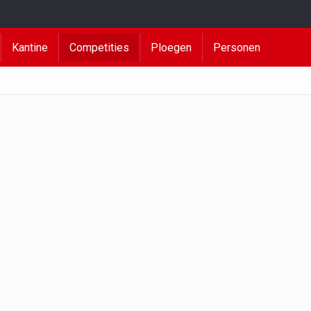
Kantine
Competities
Ploegen
Personen