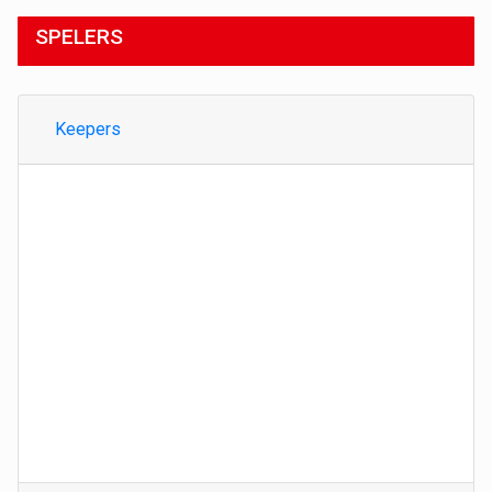
SPELERS
Keepers