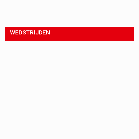
WEDSTRIJDEN