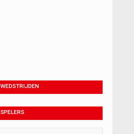
WEDSTRIJDEN
SPELERS