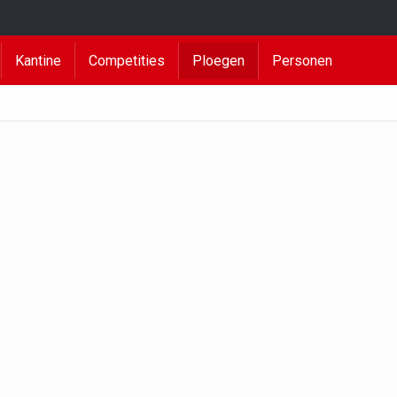
Kantine
Competities
Ploegen
Personen