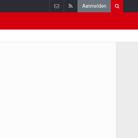
Aanmelden