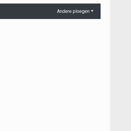
Andere ploegen