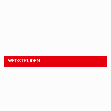
WEDSTRIJDEN