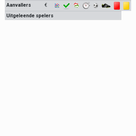
Aanvallers
€
Uitgeleende spelers