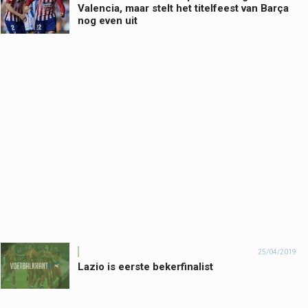
Valencia, maar stelt het titelfeest van Barça
nog even uit
25/04/2019
Lazio is eerste bekerfinalist