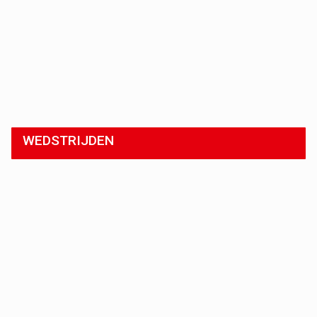
WEDSTRIJDEN