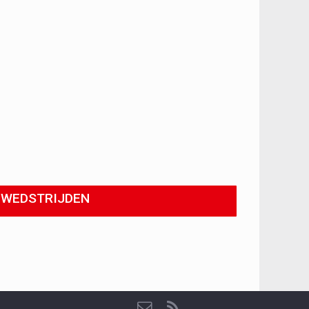
WEDSTRIJDEN