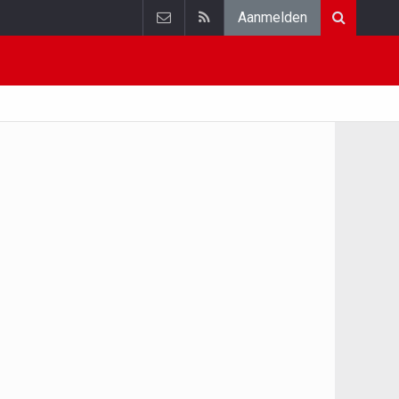
Aanmelden