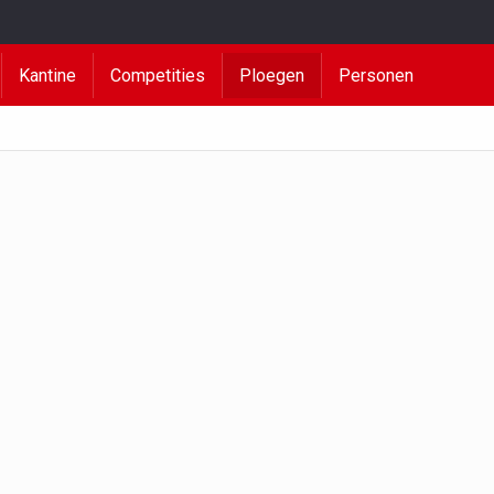
Kantine
Competities
Ploegen
Personen