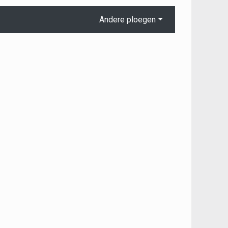
Andere ploegen