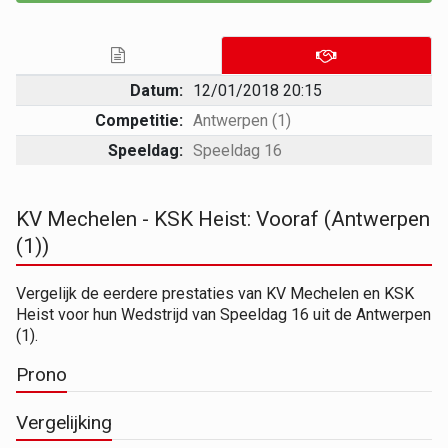
Datum:
12/01/2018 20:15
Competitie:
Antwerpen (1)
Speeldag:
Speeldag 16
KV Mechelen - KSK Heist: Vooraf (Antwerpen
(1))
Vergelijk de eerdere prestaties van KV Mechelen en KSK
Heist voor hun Wedstrijd van Speeldag 16 uit de Antwerpen
(1).
Prono
Vergelijking