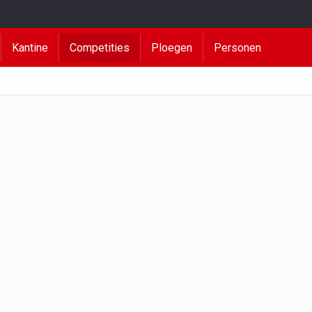
Kantine
Competities
Ploegen
Personen