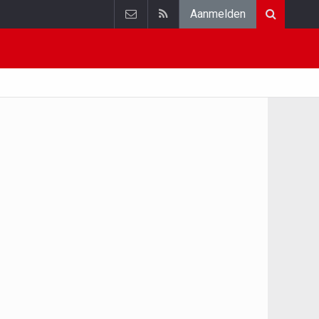
Aanmelden