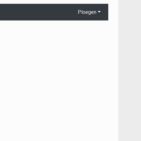
Ploegen