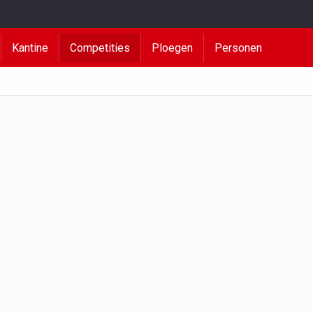
Kantine
Competities
Ploegen
Personen