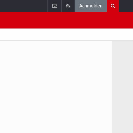
Aanmelden