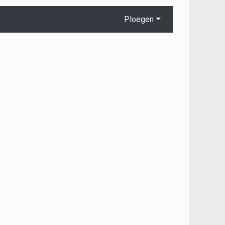
Ploegen