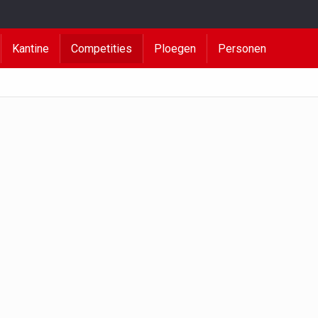
Kantine
Competities
Ploegen
Personen