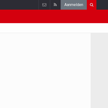
Aanmelden