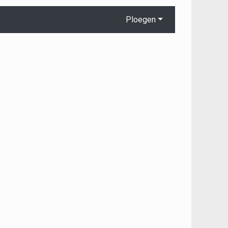
Ploegen