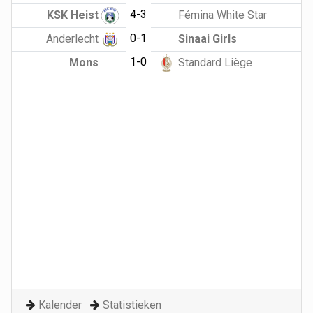
4-3
KSK Heist
Fémina White Star
0-1
Anderlecht
Sinaai Girls
1-0
Mons
Standard Liège
Kalender
Statistieken