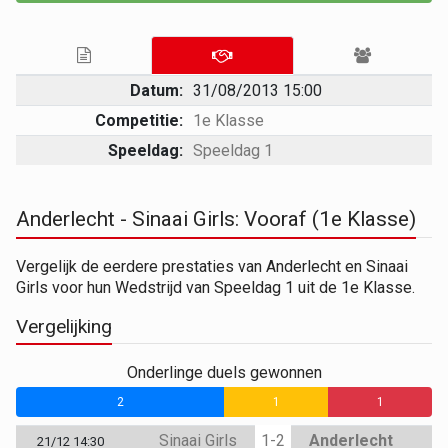
Datum:
31/08/2013 15:00
Competitie:
1e Klasse
Speeldag:
Speeldag 1
Anderlecht - Sinaai Girls: Vooraf (1e Klasse)
Vergelijk de eerdere prestaties van Anderlecht en Sinaai
Girls voor hun Wedstrijd van Speeldag 1 uit de 1e Klasse.
Vergelijking
Onderlinge duels gewonnen
2
1
1
Sinaai Girls
1-2
Anderlecht
21/12 14:30