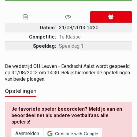
Datum:
31/08/2013 14:30
Competitie:
1e Klasse
Speeldag:
Speeldag 1
De wedstrijd OH Leuven - Eendracht Aalst wordt gespeeld
op 31/08/2013 om 14:30. Bekijk hieronder de opstellingen
van beide ploegen.
Opstellingen
Je favoriete speler beoordelen? Meld je aan en
beoordeel net als andere voetbalfans alle
spelers!
Aanmelden
Continue with Google