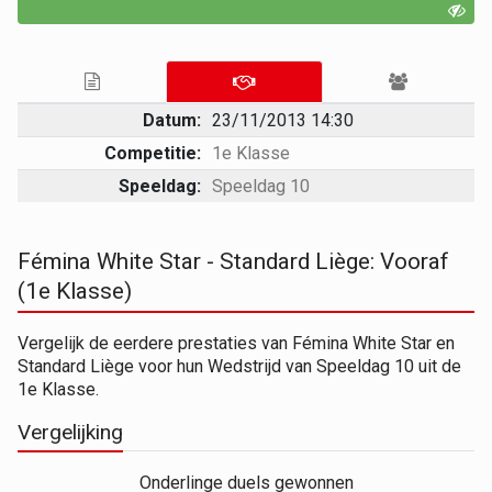
Datum:
23/11/2013 14:30
Competitie:
1e Klasse
Speeldag:
Speeldag 10
Fémina White Star - Standard Liège: Vooraf
(1e Klasse)
Vergelijk de eerdere prestaties van Fémina White Star en
Standard Liège voor hun Wedstrijd van Speeldag 10 uit de
1e Klasse.
Vergelijking
Onderlinge duels gewonnen